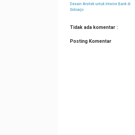
Desain Arsitek untuk Interior Bank di
Sidoarjo
Tidak ada komentar :
Posting Komentar