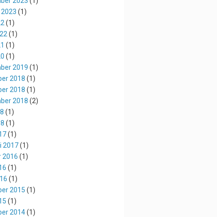
ber 2023
(1)
 2023
(1)
22
(1)
022
(1)
21
(1)
20
(1)
ber 2019
(1)
er 2018
(1)
er 2018
(1)
ber 2018
(2)
18
(1)
18
(1)
17
(1)
i 2017
(1)
r 2016
(1)
16
(1)
016
(1)
er 2015
(1)
15
(1)
er 2014
(1)