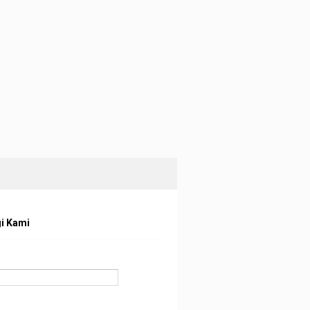
i Kami