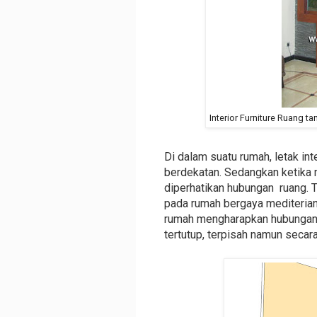
Interior Furniture Ruang t
Di dalam suatu rumah, letak int
berdekatan. Sedangkan ketika
diperhatikan hubungan ruang. 
pada rumah bergaya mediterian
rumah mengharapkan hubungan 
tertutup, terpisah namun secar