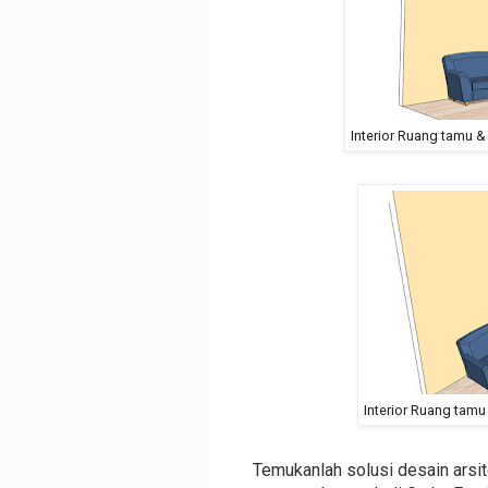
Interior Ruang tamu &
Interior Ruang tamu
Temukanlah solusi desain arsi