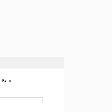
i Kami