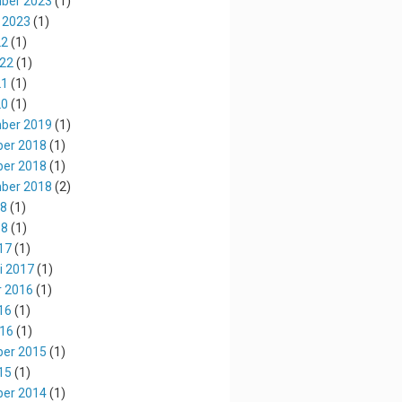
ber 2023
(1)
 2023
(1)
22
(1)
022
(1)
21
(1)
20
(1)
ber 2019
(1)
er 2018
(1)
er 2018
(1)
ber 2018
(2)
18
(1)
18
(1)
17
(1)
i 2017
(1)
r 2016
(1)
16
(1)
016
(1)
er 2015
(1)
15
(1)
er 2014
(1)