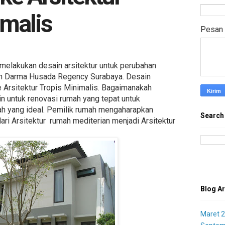
imalis
Pesan
 melakukan desain arsitektur untuk perubahan
mah Darma Husada Regency Surabaya. Desain
 Arsitektur Tropis Minimalis. Bagaimanakah
n untuk renovasi rumah yang tepat untuk
h yang ideal. Pemilik rumah mengaharapkan
Search
ri Arsitektur rumah mediterian menjadi Arsitektur
Blog Ar
Maret 