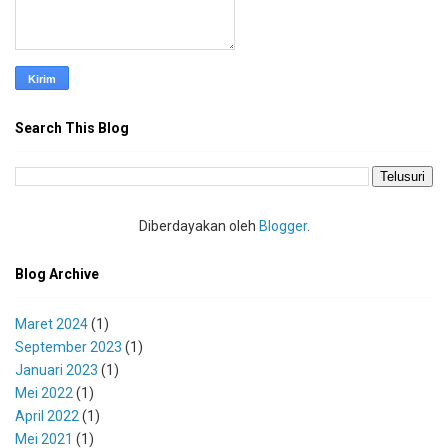
Search This Blog
Diberdayakan oleh
Blogger
.
Blog Archive
Maret 2024
(1)
September 2023
(1)
Januari 2023
(1)
Mei 2022
(1)
April 2022
(1)
Mei 2021
(1)