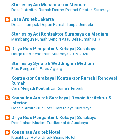
Stories by Adi Munandar on Medium
Desain Arsitek Rumah Darmo Permai Selatan Surabaya
Jasa Arsitek Jakarta
Desain Tampak Depan Rumah Tanpa Jendela
Stories by Adi Kontraktor Surabaya on Medium
Membangun Rumah Sendiri Atau Beli Rumah KPR
Griya Rias Pengantin & Kebaya | Surabaya
Harga Rias Pengantin Surabaya 2019-2020
Stories by Syifarah Wedding on Medium
Rias Pengantin Paes Ageng
Kontraktor Surabaya | Kontraktor Rumah | Renovasi
Rumah
Cara Menjadi Kontraktor Rumah Terbaik
Konsultan Arsitek Surabaya | Desain Arsitektur &
Interior
Desain Arsitektur Hotel Baratajaya Surabaya
Griya Rias Pengantin & Kebaya | Surabaya
Pernikahan Muslim Tradisonal di Surabaya
Konsultan Arsitek Hotel
Klasifikasi Hotel Untuk Bisnis Hotel