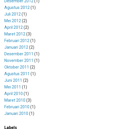
Desember 2012
(1)
Agustus 2012
(1)
Juli 2012
(1)
Mei 2012
(2)
April 2012
(2)
Maret 2012
(3)
Februari 2012
(1)
Januari 2012
(2)
Desember 2011
(1)
November 2011
(1)
Oktober 2011
(2)
Agustus 2011
(1)
Juni 2011
(2)
Mei 2011
(1)
April 2010
(1)
Maret 2010
(3)
Februari 2010
(1)
Januari 2010
(1)
Labels