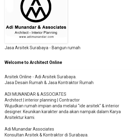
Jasa Arsitek Surabaya - Bangun rumah
Welcome to Architect Online
Arsitek Online - Adi Arsitek Surabaya.
Jasa Desain Rumah & Jasa Kontraktor Rumah
ADI MUNANDAR & ASSOCIATES
Architect | interior planning | Contractor
Wujudkan rumah impian anda melalui "ide arsitek" & interior
designer. Keunikan karakter anda akan nampak dalam Karya
Arsitektur kami.
Adi Munandar Associates
Konsultan Arsitek & Kontraktor di Surabaya.