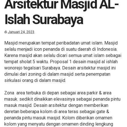
Arsitektur Masjid AL-
Islah Surabaya
di
Januari 24, 2023
Masjid merupakan tempat peribadatan umat islam. Masjid
selalu menjadi icon penanda di suatu daerah di Indonesia.
Karena masjid akan selalu dicari semua umat islam sebagai
tempat sholat 5 waktu. Proposal 1 desain masjid al ishlah
wonorejo tegalsari Surabaya. Desain arsitektur masjid ini
dimulai dari zoning di dalam masjid serta penempatan
sirkulasi orang di dalam masjid.
Zona area terbuka di depan sebagai area parkir & area
masuk. sedikit dinaikkan elevasinya sebagai penanda pintu
masuk masjid. Desain arsitektur dengan memberikan
deretan beberapa kolom di area teras sebagai gate &
penanda pintu masuk masjid. Kolom diberikan ornamen
kolom yang menyatu dengan ornamen dinding lengkung