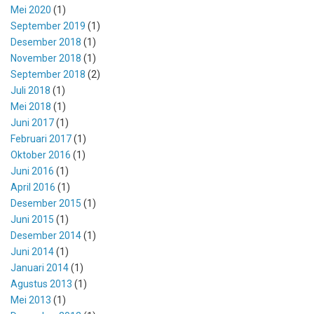
Mei 2020
(1)
September 2019
(1)
Desember 2018
(1)
November 2018
(1)
September 2018
(2)
Juli 2018
(1)
Mei 2018
(1)
Juni 2017
(1)
Februari 2017
(1)
Oktober 2016
(1)
Juni 2016
(1)
April 2016
(1)
Desember 2015
(1)
Juni 2015
(1)
Desember 2014
(1)
Juni 2014
(1)
Januari 2014
(1)
Agustus 2013
(1)
Mei 2013
(1)