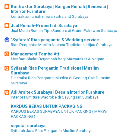
Kontraktor Surabaya | Bangun Rumah | Renovasi |
Interior Furniture
kontraktor rumah mewah citraland Surabaya
Jual Rumah-Properti di Surabaya
Jual Murah Rumah Tipe Sanders di Grand Pakuwon Surabaya
"Syifarah" Rias pengantin & Wedding service
Rias Pengantin Muslim Nuansa Tradisional Hijau Surabaya
Management Tombo Ati
Manfaat Shalat Berjamaah bagi Masyarakat & Negara
Syifarah Rias Pengantin Tradisional Muslim
Surabaya
Dinamika Rias Pengantin Muslim di Gedung Cak Durasim
Surabaya
Adi Arsitek Surabaya | Desain Interior Furniture
Interior Furniture Wadrobe di Gayungsari Surabaya
KARDUS BEKAS UNTUK PACKAGING
KARDUS BEKAS SURABAYA UNTUK PACKING ( MARWI
PACKAGING )
seputar surabaya
Syifarah Jasa Rias Pengantin Muslim Surabaya