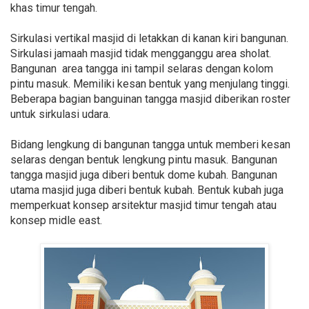
khas timur tengah.
Sirkulasi vertikal masjid di letakkan di kanan kiri bangunan.
Sirkulasi jamaah masjid tidak mengganggu area sholat.
Bangunan area tangga ini tampil selaras dengan kolom
pintu masuk. Memiliki kesan bentuk yang menjulang tinggi.
Beberapa bagian banguinan tangga masjid diberikan roster
untuk sirkulasi udara.
Bidang lengkung di bangunan tangga untuk memberi kesan
selaras dengan bentuk lengkung pintu masuk. Bangunan
tangga masjid juga diberi bentuk dome kubah. Bangunan
utama masjid juga diberi bentuk kubah. Bentuk kubah juga
memperkuat konsep arsitektur masjid timur tengah atau
konsep midle east.