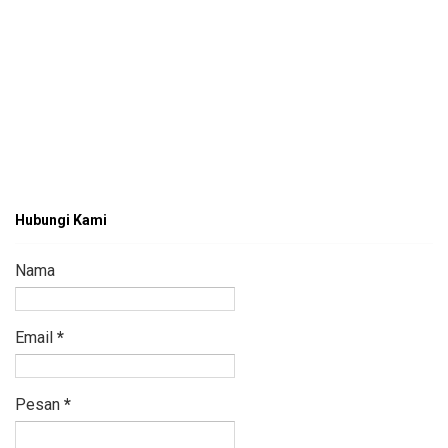
Hubungi Kami
Nama
Email
*
Pesan
*