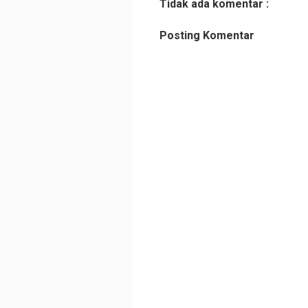
Tidak ada komentar :
Posting Komentar