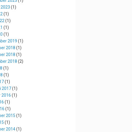
ber 2023
(1)
 2023
(1)
22
(1)
022
(1)
21
(1)
20
(1)
ber 2019
(1)
er 2018
(1)
er 2018
(1)
ber 2018
(2)
18
(1)
18
(1)
17
(1)
i 2017
(1)
r 2016
(1)
16
(1)
016
(1)
er 2015
(1)
15
(1)
er 2014
(1)