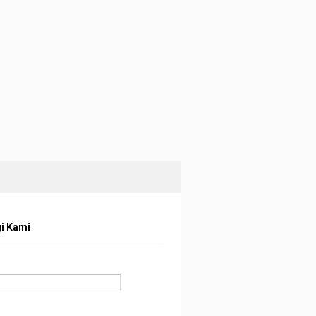
i Kami